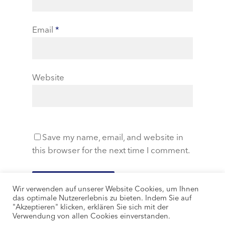
Email
*
Website
Save my name, email, and website in
this browser for the next time I comment.
Wir verwenden auf unserer Website Cookies, um Ihnen
das optimale Nutzererlebnis zu bieten. Indem Sie auf
"Akzeptieren" klicken, erklären Sie sich mit der
Verwendung von allen Cookies einverstanden.