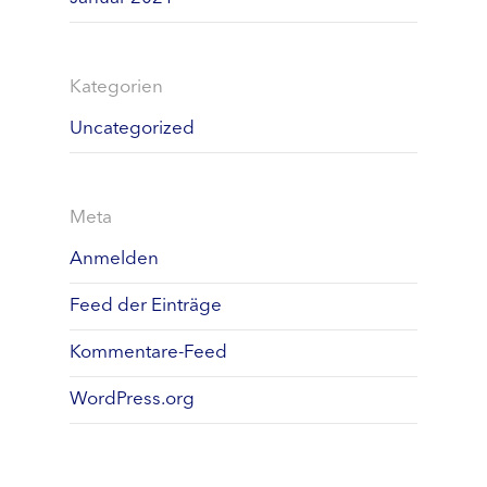
Kategorien
Uncategorized
Meta
Anmelden
Feed der Einträge
Kommentare-Feed
WordPress.org