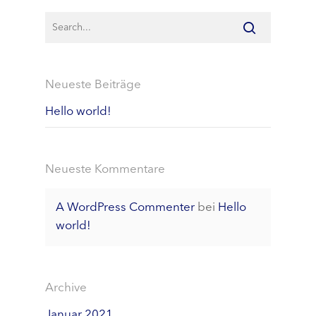
Neueste Beiträge
Hello world!
Neueste Kommentare
A WordPress Commenter
bei
Hello
world!
Archive
Januar 2021